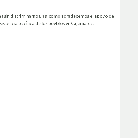
as sin discriminarnos, así como agradecemos el apoyo de
sistencia pacífica de los pueblos en Cajamarca.