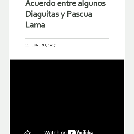
Acuerdo entre algunos
Diaguitas y Pascua
Lama
11 FEBRERO, 2017