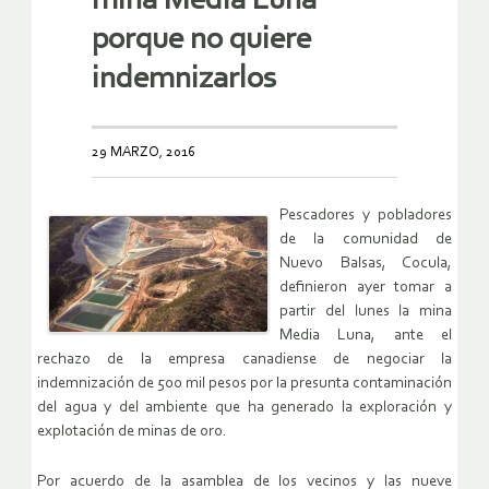
mina Media Luna
porque no quiere
indemnizarlos
29 MARZO, 2016
Pescadores y pobladores
de la comunidad de
Nuevo Balsas, Cocula,
definieron ayer tomar a
partir del lunes la mina
Media Luna, ante el
rechazo de la empresa canadiense de negociar la
indemnización de 500 mil pesos por la presunta contaminación
del agua y del ambiente que ha generado la exploración y
explotación de minas de oro.
Por acuerdo de la asamblea de los vecinos y las nueve