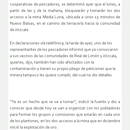
cooperativas de pescadores, se determinó ayer que el lunes, a
partir de las 5 de la mañana, bloquearán y tomarán los dos
accesos a la mina Media Luna, ubicada a unos 15 minutos de
Nuevo Balsas, en el camino de terracería hacia la comunidad
de Atzcala.
En declaraciones vía telefónica, la tarde de ayer, uno de los
representantes de los pescadores informó que ya convocaron
a sus vecinos de las comunidades de Real de Limón y Atzcala,
quienes, dijo, también han sido afectados con la
contaminación y tienen su propio pliego de peticiones que la
minera tampoco les quiere cumplir, del cual no dio detalles.
“Ya es un hecho que se va a tomar”, indicó la fuente y dio a
conocer que desde hoy se van a organizar con los pobladores
para formar los grupos y comisiones que estarán en cada uno
de los plantones, en los dos accesos a la mina que en diciembre
inició la explotación de oro.