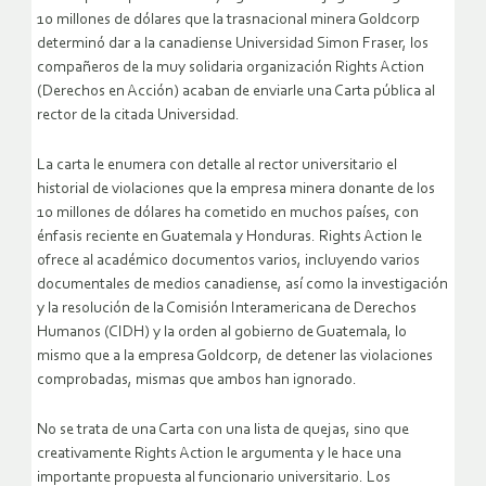
10 millones de dólares que la trasnacional minera Goldcorp
determinó dar a la canadiense Universidad Simon Fraser, los
compañeros de la muy solidaria organización Rights Action
(Derechos en Acción) acaban de enviarle una Carta pública al
rector de la citada Universidad.
La carta le enumera con detalle al rector universitario el
historial de violaciones que la empresa minera donante de los
10 millones de dólares ha cometido en muchos países, con
énfasis reciente en Guatemala y Honduras. Rights Action le
ofrece al académico documentos varios, incluyendo varios
documentales de medios canadiense, así como la investigación
y la resolución de la Comisión Interamericana de Derechos
Humanos (CIDH) y la orden al gobierno de Guatemala, lo
mismo que a la empresa Goldcorp, de detener las violaciones
comprobadas, mismas que ambos han ignorado.
No se trata de una Carta con una lista de quejas, sino que
creativamente Rights Action le argumenta y le hace una
importante propuesta al funcionario universitario. Los