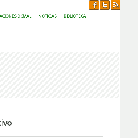
CACIONES OCMAL
NOTICIAS
BIBLIOTECA
tivo