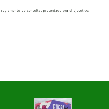
-reglamento-de-consultas-presentado-por-el-ejecutivo/