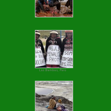
Las Bambas, Perú