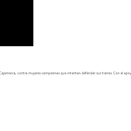
amarca, contra mujeres campesinas que intentan defender sus tierras. Con el apoyo 