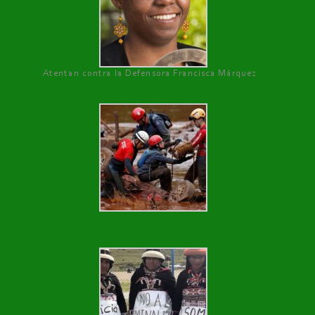
Atentan contra la Defensora Francisca Márquez