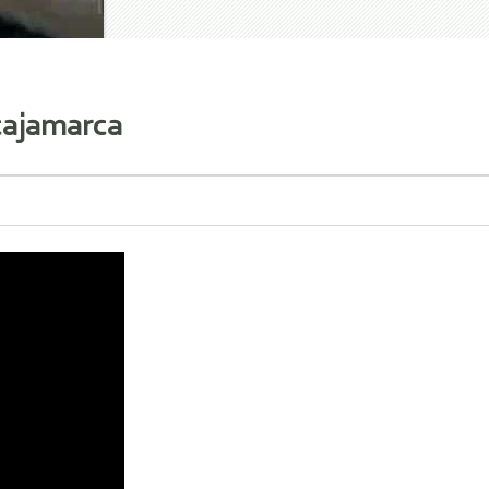
ajamarca