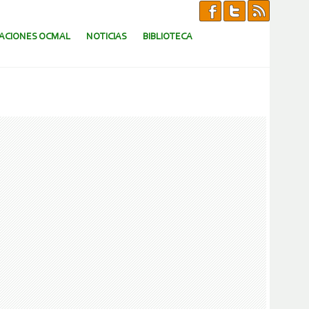
CACIONES OCMAL
NOTICIAS
BIBLIOTECA