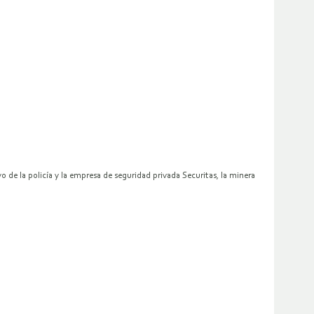
de la policía y la empresa de seguridad privada Securitas, la minera