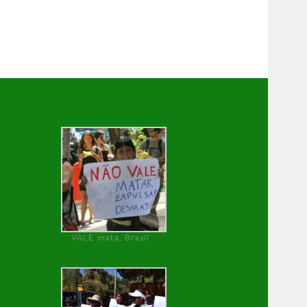
VALE mata, Brasil