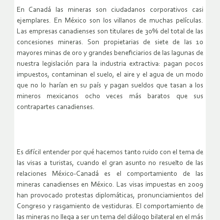
En Canadá las mineras son ciudadanos corporativos casi
ejemplares. En México son los villanos de muchas películas.
Las empresas canadienses son titulares de 30% del total de las
concesiones mineras. Son propietarias de siete de las 10
mayores minas de oro y grandes beneficiarios de las lagunas de
nuestra legislación para la industria extractiva: pagan pocos
impuestos, contaminan el suelo, el aire y el agua de un modo
que no lo harían en su país y pagan sueldos que tasan a los
mineros mexicanos ocho veces más baratos que sus
contrapartes canadienses.
Es difícil entender por qué hacemos tanto ruido con el tema de
las visas a turistas, cuando el gran asunto no resuelto de las
relaciones México-Canadá es el comportamiento de las
mineras canadienses en México. Las visas impuestas en 2009
han provocado protestas diplomáticas, pronunciamientos del
Congreso y rasgamiento de vestiduras. El comportamiento de
las mineras no llega a ser un tema del diálogo bilateral en el más