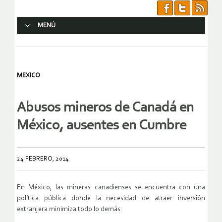
MENÚ
SALTAR AL CONTENIDO.
MEXICO
Abusos mineros de Canadá en
México, ausentes en Cumbre
24 FEBRERO, 2014
En México, las mineras canadienses se encuentra con una
política pública donde la necesidad de atraer inversión
extranjera minimiza todo lo demás.