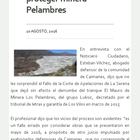
Pelambres
10 AGOSTO, 2016
En entrevista con el
Noticiero Ciudadano,
Esteban Vilchez, abogado
defensor de la comunidad
de Caimanes, dijo que no
les sorprendió el fallo de la Corte de Apelaciones de La Serena
que dejó sin efecto el derrumbe del tranque El Mauro de
Minera Los Pelambres, del grupo Luksic, decretado por el
tribunal de letras y garantía de Los Vilos en marzo de 2015.
El profesional dijo que los vicios del proceso son evidentes: “es
un fallo errado por considerar obras que se presentaron en
mayo de 2016, a propósito de otro juicio impulsado por
exabogados defensores de Caimanes, que no corresponde al