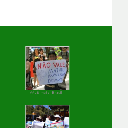
VALE mata, Brasil