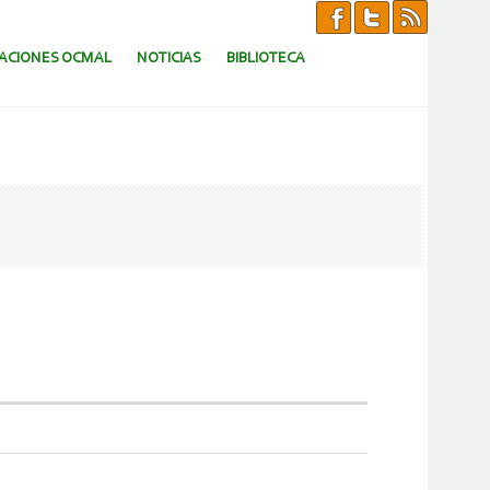
CACIONES OCMAL
NOTICIAS
BIBLIOTECA