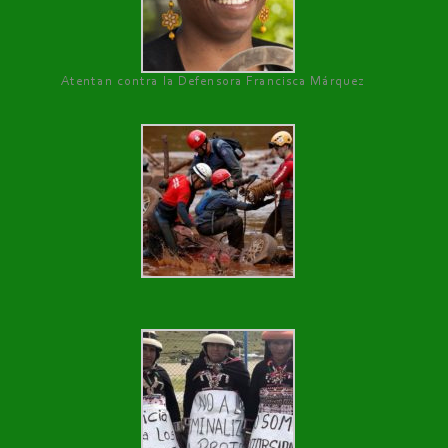
Atentan contra la Defensora Francisca Márquez