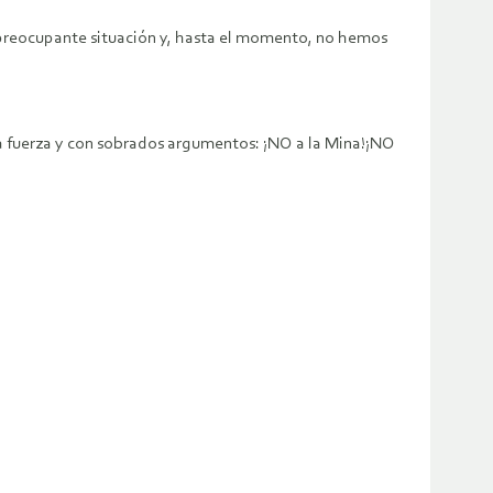
a preocupante situación y, hasta el momento, no hemos
ma fuerza y con sobrados argumentos: ¡NO a la Mina!¡NO