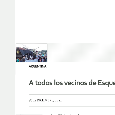
ARGENTINA
A todos los vecinos de Esqu
17 DICIEMBRE, 2011