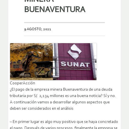
BUENAVENTURA
9 AGOSTO, 2021
CooperAcción
¿El pago de la empresa minera Buenaventura de una deuda
tributaria por S/. 2,134 millones es una buena noticia? Sí y no.
A continuación vamos a desarrollar algunos aspectos que
deben ser considerados en el análisis:
– En primer lugar es algo muy positivo que se haya concretado
el pago. Después de varios procesos, finalmente la empresa se