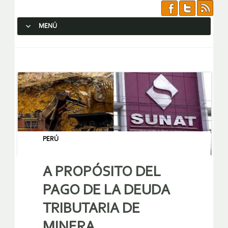
MENÚ
SALTAR AL CONTENIDO.
PERÚ
A PROPÓSITO DEL
PAGO DE LA DEUDA
TRIBUTARIA DE
MINERA