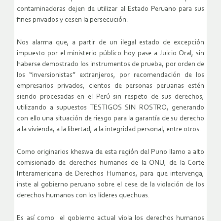
contaminadoras dejen de utilizar al Estado Peruano para sus
fines privados y cesen la persecución.
Nos alarma que, a partir de un ilegal estado de excepción
impuesto por el ministerio público hoy pase a Juicio Oral, sin
haberse demostrado los instrumentos de prueba, por orden de
los “inversionistas” extranjeros, por recomendación de los
empresarios privados, cientos de personas peruanas estén
siendo procesadas en el Perú sin respeto de sus derechos,
utilizando a supuestos TESTIGOS SIN ROSTRO, generando
con ello una situación de riesgo para la garantía de su derecho
a la vivienda, a la libertad, a la integridad personal, entre otros.
Como originarios kheswa de esta región del Puno llamo a alto
comisionado de derechos humanos de la ONU, de la Corte
Interamericana de Derechos Humanos, para que intervenga,
inste al gobierno peruano sobre el cese de la violación de los
derechos humanos con los líderes quechuas.
Es así como el gobierno actual viola los derechos humanos