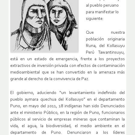
al pueblo peruano
para manifestar lo
siguiente:
Que nuestra
población originaria
Runa, del Kollasuyu
Perú Tawantinsuyu,
está en un estado de emergencia, frente a los proyectos
extractivos de inversión privada con efectos de contaminación
medioambiental que se han convertido en la amenaza más
grande al derecho de la convivencia de Paz.
El gobierno, aduciendo “
un levantamiento indefinido del
pueblo aymara quechua del Kollasuyo” en el departamento
Puno, en mayo del 2011, 18 indígenas han sido Denunciados
ante el ministerio Público, en la región de Puno, funcionarios
públicos al servicio de empresas mineras que contaminan la
vida, el agua, la biodiversidad, el medio ambiente en el
departamento de Puno. Denunciaron a los líderes