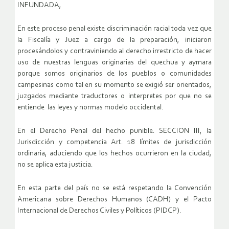
INFUNDADA,
En este proceso penal existe discriminación racial toda vez que
la Fiscalía y Juez a cargo de la preparación, iniciaron
procesándolos y contraviniendo al derecho irrestricto de hacer
uso de nuestras lenguas originarias del quechua y aymara
porque somos originarios de los pueblos o comunidades
campesinas como tal en su momento se exigió ser orientados,
juzgados mediante traductores o interpretes por que no se
entiende las leyes y normas modelo occidental.
En el Derecho Penal del hecho punible. SECCION III, la
Jurisdicción y competencia Art. 18 límites de jurisdicción
ordinaria, aduciendo que los hechos ocurrieron en la ciudad,
no se aplica esta justicia.
En esta parte del país no se está respetando la Convención
Americana sobre Derechos Humanos (CADH) y el Pacto
Internacional de Derechos Civiles y Políticos (PIDCP).