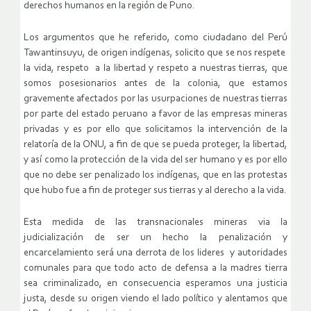
derechos humanos en la región de Puno.
Los argumentos que he referido, como ciudadano del Perú
Tawantinsuyu, de origen indígenas, solicito que se nos respete
la vida, respeto a la libertad y respeto a nuestras tierras, que
somos posesionarios antes de la colonia, que estamos
gravemente afectados por las usurpaciones de nuestras tierras
por parte del estado peruano a favor de las empresas mineras
privadas y es por ello que solicitamos la intervención de la
relatoría de la ONU, a fin de que se pueda proteger, la libertad,
y así como la protección de la vida del ser humano y es por ello
que no debe ser penalizado los indígenas, que en las protestas
que hubo fue a fin de proteger sus tierras y al derecho a la vida.
Esta medida de las transnacionales mineras via la
judicialización de ser un hecho la penalización y
encarcelamiento será una derrota de los lideres y autoridades
comunales para que todo acto de defensa a la madres tierra
sea criminalizado, en consecuencia esperamos una justicia
justa, desde su origen viendo el lado político y alentamos que