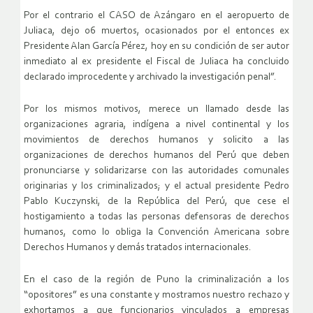
Por el contrario el CASO de Azángaro en el aeropuerto de
Juliaca, dejo 06 muertos, ocasionados por el entonces ex
Presidente Alan García Pérez, hoy en su condición de ser autor
inmediato al ex presidente el Fiscal de Juliaca ha concluido
declarado improcedente y archivado la investigación penal”.
Por los mismos motivos, merece un llamado desde las
organizaciones agraria, indígena a nivel continental y los
movimientos de derechos humanos y solicito a las
organizaciones de derechos humanos del Perú que deben
pronunciarse y solidarizarse con las autoridades comunales
originarias y los criminalizados; y el actual presidente Pedro
Pablo Kuczynski, de la República del Perú, que cese el
hostigamiento a todas las personas defensoras de derechos
humanos, como lo obliga la Convención Americana sobre
Derechos Humanos y demás tratados internacionales.
En el caso de la región de Puno la criminalización a los
“opositores” es una constante y mostramos nuestro rechazo y
exhortamos a que funcionarios vinculados a empresas