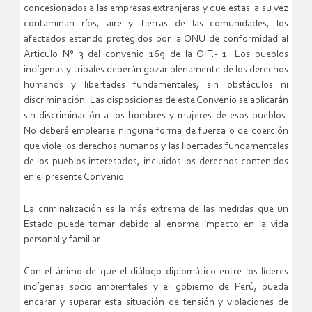
concesionados a las empresas extranjeras y que estas a su vez
contaminan ríos, aire y Tierras de las comunidades, los
afectados estando protegidos por la ONU de conformidad al
Articulo N° 3 del convenio 169 de la OIT.- 1. Los pueblos
indígenas y tribales deberán gozar plenamente de los derechos
humanos y libertades fundamentales, sin obstáculos ni
discriminación. Las disposiciones de este Convenio se aplicarán
sin discriminación a los hombres y mujeres de esos pueblos.
No deberá emplearse ninguna forma de fuerza o de coerción
que viole los derechos humanos y las libertades fundamentales
de los pueblos interesados, incluidos los derechos contenidos
en el presente Convenio.
La criminalización es la más extrema de las medidas que un
Estado puede tomar debido al enorme impacto en la vida
personal y familiar.
Con el ánimo de que el diálogo diplomático entre los líderes
indígenas socio ambientales y el gobierno de Perú, pueda
encarar y superar esta situación de tensión y violaciones de