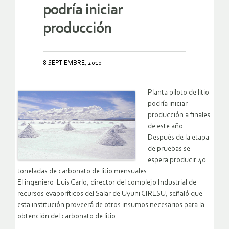
podría iniciar
producción
8 SEPTIEMBRE, 2010
Planta piloto de litio
podría iniciar
producción a finales
de este año.
Después de la etapa
de pruebas se
espera producir 40
toneladas de carbonato de litio mensuales.
El ingeniero Luis Carlo, director del complejo Industrial de
recursos evaporíticos del Salar de Uyuni CIRESU, señaló que
esta institución proveerá de otros insumos necesarios para la
obtención del carbonato de litio.