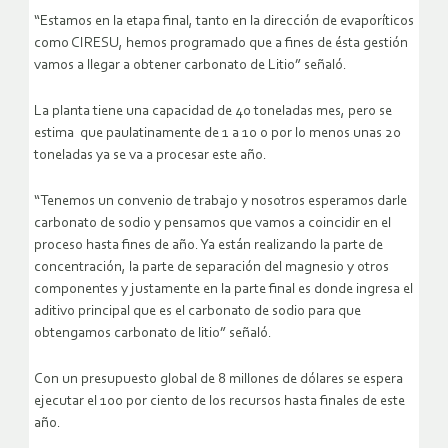
“Estamos en la etapa final, tanto en la dirección de evaporíticos
como CIRESU, hemos programado que a fines de ésta gestión
vamos a llegar a obtener carbonato de Litio” señaló.
La planta tiene una capacidad de 40 toneladas mes, pero se
estima que paulatinamente de 1 a 10 o por lo menos unas 20
toneladas ya se va a procesar este año.
“Tenemos un convenio de trabajo y nosotros esperamos darle
carbonato de sodio y pensamos que vamos a coincidir en el
proceso hasta fines de año. Ya están realizando la parte de
concentración, la parte de separación del magnesio y otros
componentes y justamente en la parte final es donde ingresa el
aditivo principal que es el carbonato de sodio para que
obtengamos carbonato de litio” señaló.
Con un presupuesto global de 8 millones de dólares se espera
ejecutar el 100 por ciento de los recursos hasta finales de este
año.