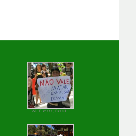
VALE mata, Brasil