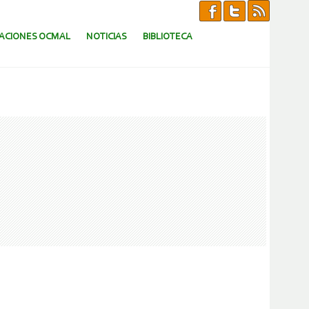
CACIONES OCMAL
NOTICIAS
BIBLIOTECA