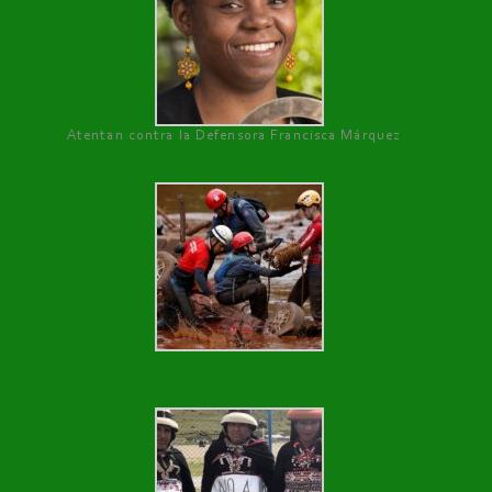
Atentan contra la Defensora Francisca Márquez