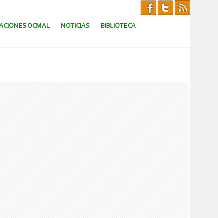
CACIONES OCMAL
NOTICIAS
BIBLIOTECA