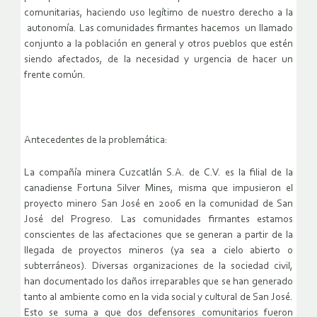
comunitarias, haciendo uso legítimo de nuestro derecho a la
autonomía. Las comunidades firmantes hacemos un llamado
conjunto a la población en general y otros pueblos que estén
siendo afectados, de la necesidad y urgencia de hacer un
frente común.
Antecedentes de la problemática:
La compañía minera Cuzcatlán S.A. de C.V. es la filial de la
canadiense Fortuna Silver Mines, misma que impusieron el
proyecto minero San José en 2006 en la comunidad de San
José del Progreso. Las comunidades firmantes estamos
conscientes de las afectaciones que se generan a partir de la
llegada de proyectos mineros (ya sea a cielo abierto o
subterráneos). Diversas organizaciones de la sociedad civil,
han documentado los daños irreparables que se han generado
tanto al ambiente como en la vida social y cultural de San José.
Esto se suma a que dos defensores comunitarios fueron