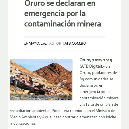
Oruro se declaran en
emergencia por la
contaminación minera
16 MAYO, 2019
AUTOR:
ATB.COM.BO
Oruro, 7 may 2019
(ATB Digital).-
En
Oruro, pobladores de
89 comunidades se
declararon en
emergencia por la
contaminación minera
y la falta de un plan de
remediación ambiental. Piden una reunión con el Ministro de
Medio Ambiente y Agua, caso contrario amenazan con iniciar
movilizaciones.