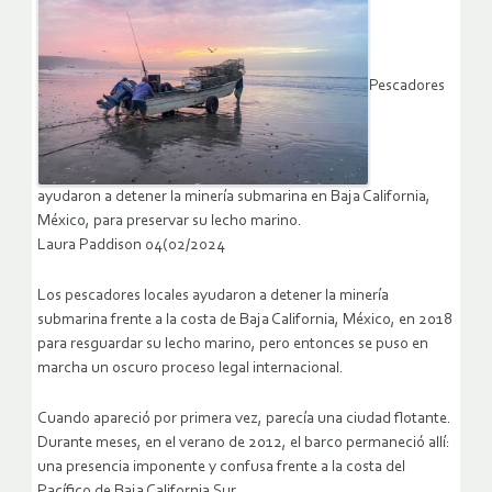
Pescadores
ayudaron a detener la minería submarina en Baja California,
México, para preservar su lecho marino.
Laura Paddison 04(02/2024
Los pescadores locales ayudaron a detener la minería
submarina frente a la costa de Baja California, México, en 2018
para resguardar su lecho marino, pero entonces se puso en
marcha un oscuro proceso legal internacional.
Cuando apareció por primera vez, parecía una ciudad flotante.
Durante meses, en el verano de 2012, el barco permaneció allí:
una presencia imponente y confusa frente a la costa del
Pacífico de Baja California Sur.