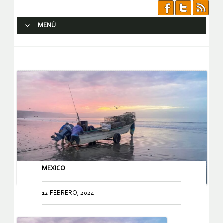
MENÚ
SALTAR AL CONTENIDO.
MEXICO
12 FEBRERO, 2024