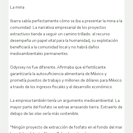
La mina
Ibarra sabía perfectamente cómo se iba a presentar la mina a la
comunidad. La narrativa empresarial de los proyectos
extractivos tiende a seguir un camino trillado: el recurso
desempeña un papel vital para la humanidad, su explotación
beneficiará a la comunidad local y no habrá daños
medioambientales permanentes.
Odyssey no fue diferente. Afirmaba que el fertilizante
garantizaría la autosuficiencia alimentaria de México y
prometía puestos de trabajo y millones de dólares para México
a través de los ingresos fiscales y el desarrollo económico.
La empresa también tenía un argumento medioambiental. La
mayor parte del fosfato se extrae arrasando tierra. Extraerlo de
debajo de las olas sería más sostenible.
“Ningún proyecto de extracción de fosfato en el fondo del mar