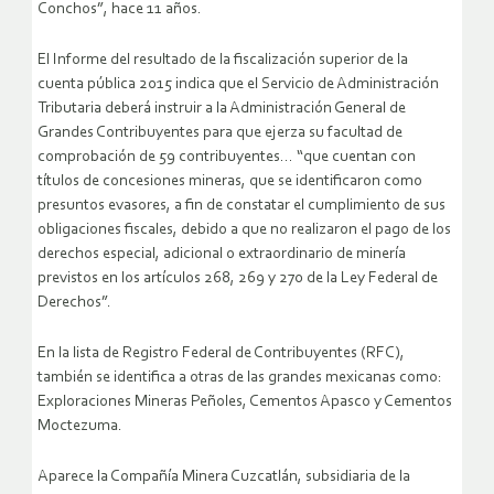
Conchos”, hace 11 años.
El Informe del resultado de la fiscalización superior de la
cuenta pública 2015 indica que el Servicio de Administración
Tributaria deberá instruir a la Administración General de
Grandes Contribuyentes para que ejerza su facultad de
comprobación de 59 contribuyentes… “que cuentan con
títulos de concesiones mineras, que se identificaron como
presuntos evasores, a fin de constatar el cumplimiento de sus
obligaciones fiscales, debido a que no realizaron el pago de los
derechos especial, adicional o extraordinario de minería
previstos en los artículos 268, 269 y 270 de la Ley Federal de
Derechos”.
En la lista de Registro Federal de Contribuyentes (RFC),
también se identifica a otras de las grandes mexicanas como:
Exploraciones Mineras Peñoles, Cementos Apasco y Cementos
Moctezuma.
Aparece la Compañía Minera Cuzcatlán, subsidiaria de la