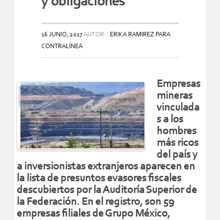
y obligaciones
16 JUNIO, 2017
AUTOR:
ERIKA RAMIREZ PARA
CONTRALÍNEA
Empresas
mineras
vinculada
s a los
hombres
más ricos
del país y
a inversionistas extranjeros aparecen en
la lista de presuntos evasores fiscales
descubiertos por la Auditoría Superior de
la Federación. En el registro, son 59
empresas filiales de Grupo México,