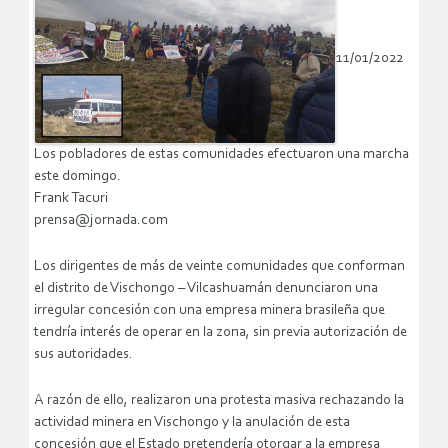
11/01/2022
Los pobladores de estas comunidades efectuaron una marcha
este domingo.
Frank Tacuri
prensa@jornada.com
Los dirigentes de más de veinte comunidades que conforman
el distrito de Vischongo – Vilcashuamán denunciaron una
irregular concesión con una empresa minera brasileña que
tendría interés de operar en la zona, sin previa autorización de
sus autoridades.
A razón de ello, realizaron una protesta masiva rechazando la
actividad minera en Vischongo y la anulación de esta
concesión que el Estado pretendería otorgar a la empresa