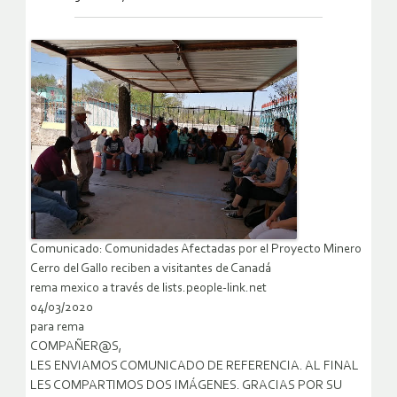
Comunicado: Comunidades Afectadas por el Proyecto Minero
Cerro del Gallo reciben a visitantes de Canadá
rema mexico a través de lists.people-link.net
04/03/2020
para rema
COMPAÑER@S,
LES ENVIAMOS COMUNICADO DE REFERENCIA. AL FINAL
LES COMPARTIMOS DOS IMÁGENES. GRACIAS POR SU