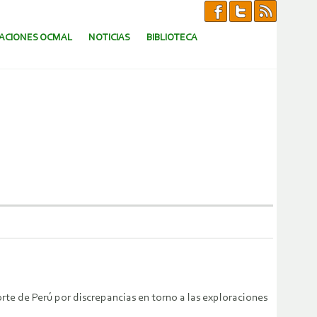
CACIONES OCMAL
NOTICIAS
BIBLIOTECA
rte de Perú por discrepancias en torno a las exploraciones