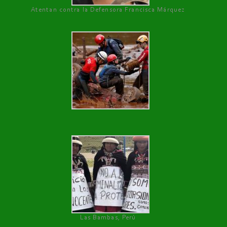
Atentan contra la Defensora Francisca Márquez
Las Bambas, Perú