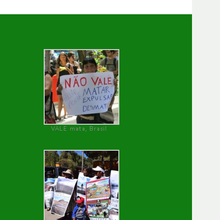
VALE mata, Brasil