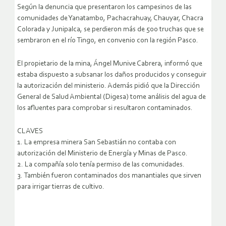
Según la denuncia que presentaron los campesinos de las
comunidades de Yanatambo, Pachacrahuay, Chauyar, Chacra
Colorada y Junipalca, se perdieron más de 500 truchas que se
sembraron en el río Tingo, en convenio con la región Pasco.
El propietario de la mina, Ángel Munive Cabrera, informó que
estaba dispuesto a subsanar los daños producidos y conseguir
la autorización del ministerio. Además pidió que la Dirección
General de Salud Ambiental (Digesa) tome análisis del agua de
los afluentes para comprobar si resultaron contaminados.
CLAVES
1. La empresa minera San Sebastián no contaba con
autorización del Ministerio de Energía y Minas de Pasco.
2. La compañía solo tenía permiso de las comunidades.
3. También fueron contaminados dos manantiales que sirven
para irrigar tierras de cultivo.