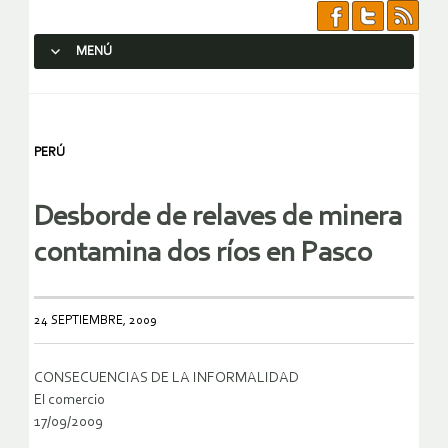
MENÚ
SALTAR AL CONTENIDO.
PERÚ
Desborde de relaves de minera
contamina dos ríos en Pasco
24 SEPTIEMBRE, 2009
CONSECUENCIAS DE LA INFORMALIDAD
El comercio
17/09/2009