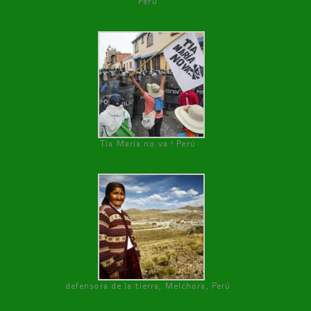
Perú
Tía María no va ! Perú
defensora de la tierra, Melchora, Perú