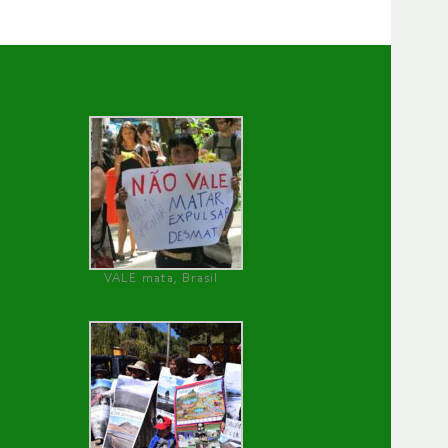
VALE mata, Brasil