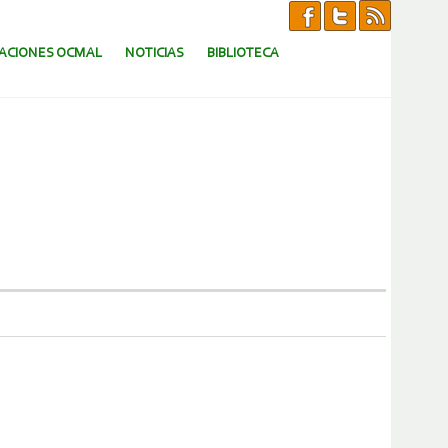
CACIONES OCMAL
NOTICIAS
BIBLIOTECA