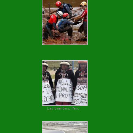
Las Bambas, Perú