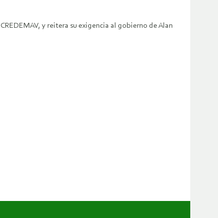
CREDEMAV, y reitera su exigencia al gobierno de Alan