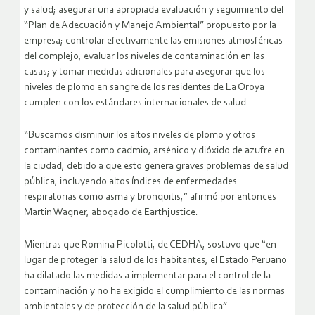
y salud; asegurar una apropiada evaluación y seguimiento del
“Plan de Adecuación y Manejo Ambiental” propuesto por la
empresa; controlar efectivamente las emisiones atmosféricas
del complejo; evaluar los niveles de contaminación en las
casas; y tomar medidas adicionales para asegurar que los
niveles de plomo en sangre de los residentes de La Oroya
cumplen con los estándares internacionales de salud.
“Buscamos disminuir los altos niveles de plomo y otros
contaminantes como cadmio, arsénico y dióxido de azufre en
la ciudad, debido a que esto genera graves problemas de salud
pública, incluyendo altos índices de enfermedades
respiratorias como asma y bronquitis,” afirmó por entonces
Martin Wagner, abogado de Earthjustice.
Mientras que Romina Picolotti, de CEDHA, sostuvo que “en
lugar de proteger la salud de los habitantes, el Estado Peruano
ha dilatado las medidas a implementar para el control de la
contaminación y no ha exigido el cumplimiento de las normas
ambientales y de protección de la salud pública”.