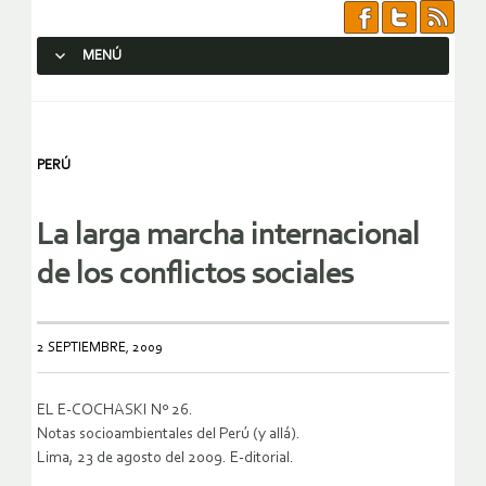
MENÚ
SALTAR AL CONTENIDO.
PERÚ
La larga marcha internacional
de los conflictos sociales
2 SEPTIEMBRE, 2009
EL E-COCHASKI Nº 26.
Notas socioambientales del Perú (y allá).
Lima, 23 de agosto del 2009. E-ditorial.