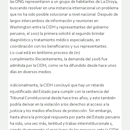
las ONG representaron a un grupo de habitantes de La Oroya,
buscando resolver en una instancia internacional un problema
que no ha sido posible solucionar a nivel nacional. Después de
largos intercambios de información y reuniones en
Washington entre la CIDH y representantes del gobierno
peruano, el 2007 la primera solicitó al segundo brindar
diagnóstico y tratamiento médico especializado, en
coordinación con los beneficiarios y sus representantes.
Lo cual está en lentísimo proceso de (in)
cumplimiento.Recientemente, la demanda del 2006 fue
admitida por la CIDH, como se ha difundido desde hace unos
días en diversos medios.
Adicionalmente, la CIDH concluyó que hay un retardo
injustificado del Estado para cumplir con la sentencia del
Tribunal Constitucional desde hace tres años, y esto también
podría derivar en la violación a los derechos al acceso a la
justicia y los medios efectivos de protección. Sin embargo,
hasta ahora la principal respuesta por parte del Estado peruano
ha sido, una vez más, lentitud y trabas interinstitucionale s,