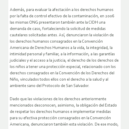
Además, para evaluar la afectación a los derechos humanos
por la falta de control efectivo de la contaminación, en 2006
las mismas ONG presentaron también ante la CIDH una
demanda de caso, fortaleciendo la solicitud de medidas
cautelares solicitadas antes. Así, denunciaron la violación de
los derechos humanos consagrados en la Convención
Americana de Derechos Humanos a la vida, la integridad, la
intimidad personal y familiar, a la información, a las garantías
judiciales y el acceso a la justicia, el derecho de los derechos de
los niños a tener una protección especial, relacionado con los
derechos consagrados en la Convención de los Derechos del
Niño, vinculados todos ellos con el derecho a la salud y al
ambiente sano del Protocolo de San Salvador.
Dado que las violaciones de los derechos anteriormente
mencionados desconocen, asimismo, la obligación del Estado
de respetar los derechos humanos e implementar medidas
para su efectiva protección consagrados en la Convención
Americana, denunciaron también esta violación. De ese modo,