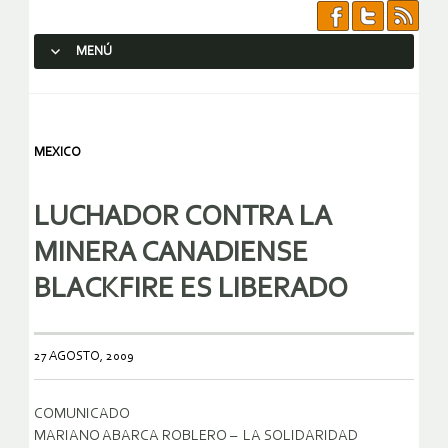
MENÚ
SALTAR AL CONTENIDO.
MEXICO
LUCHADOR CONTRA LA
MINERA CANADIENSE
BLACKFIRE ES LIBERADO
27 AGOSTO, 2009
COMUNICADO
MARIANO ABARCA ROBLERO – LA SOLIDARIDAD