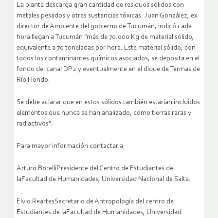
La planta descarga gran cantidad de residuos sólidos con
metales pesados y otras sustancias tóxicas. Juan González, ex
director de Ambiente del gobierno de Tucumán, indicó cada
hora llegan a Tucumán "más de 70.000 Kg de material sólido,
equivalente a 70 toneladas por hora. Este material sólido, con
todos los contaminantes químicos asociados, se deposita en el
fondo del canal DP2 y eventualmente en el dique de Termas de
Río Hondo.
Se debe aclarar que en estos sólidos también estarían incluidos
elementos que nunca se han analizado, como tierras raras y
radiactivos".
Para mayor información contactar a:
Arturo BorelliPresidente del Centro de Estudiantes de
laFacultad de Humanidades, Universidad Nacional de Salta.
Elvio ReartesSecretario de Antropología del centro de
Estudiantes de laFacultad de Humanidades, Universidad