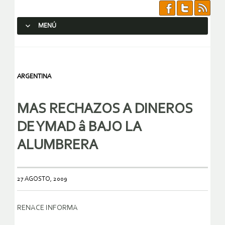
MENÚ
SALTAR AL CONTENIDO.
ARGENTINA
MAS RECHAZOS A DINEROS
DE YMAD â BAJO LA
ALUMBRERA
27 AGOSTO, 2009
RENACE INFORMA