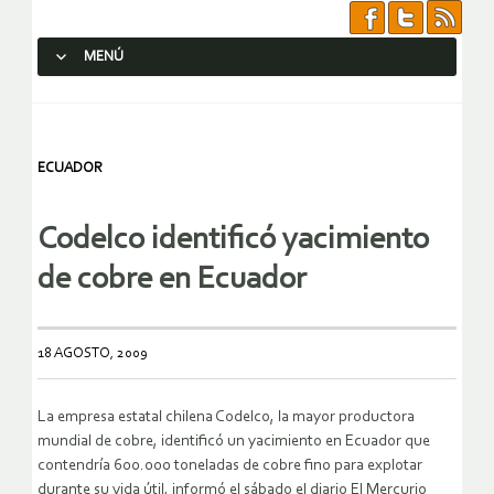
MENÚ
SALTAR AL CONTENIDO.
ECUADOR
Codelco identificó yacimiento
de cobre en Ecuador
18 AGOSTO, 2009
La empresa estatal chilena Codelco, la mayor productora
mundial de cobre, identificó un yacimiento en Ecuador que
contendría 600.000 toneladas de cobre fino para explotar
durante su vida útil, informó el sábado el diario El Mercurio