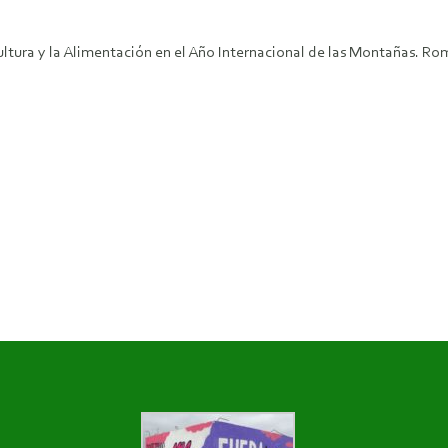
ltura y la Alimentación en el Año Internacional de las Montañas. Rom