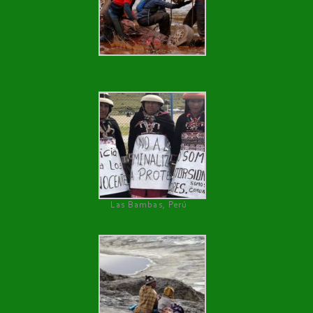
Las Bambas, Perú