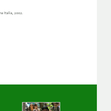
a Italia, 2002.