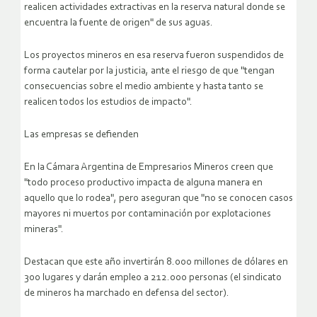
realicen actividades extractivas en la reserva natural donde se
encuentra la fuente de origen" de sus aguas.
Los proyectos mineros en esa reserva fueron suspendidos de
forma cautelar por la justicia, ante el riesgo de que "tengan
consecuencias sobre el medio ambiente y hasta tanto se
realicen todos los estudios de impacto".
Las empresas se defienden
En la Cámara Argentina de Empresarios Mineros creen que
"todo proceso productivo impacta de alguna manera en
aquello que lo rodea", pero aseguran que "no se conocen casos
mayores ni muertos por contaminación por explotaciones
mineras".
Destacan que este año invertirán 8.000 millones de dólares en
300 lugares y darán empleo a 212.000 personas (el sindicato
de mineros ha marchado en defensa del sector).