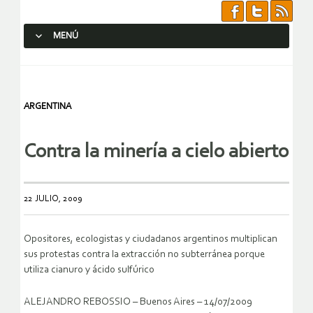
MENÚ
SALTAR AL CONTENIDO.
ARGENTINA
Contra la minería a cielo abierto
22 JULIO, 2009
Opositores, ecologistas y ciudadanos argentinos multiplican
sus protestas contra la extracción no subterránea porque
utiliza cianuro y ácido sulfúrico
ALEJANDRO REBOSSIO – Buenos Aires – 14/07/2009