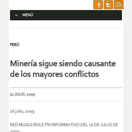
MENÚ
SALTAR AL CONTENIDO.
PERÚ
Minería sigue siendo causante
de los mayores conflictos
22 JULIO, 2009
16 julio, 2009
RED MUQUI BOLETÍN INFORMATIVO DEL 16 DE JULIO DE
2009