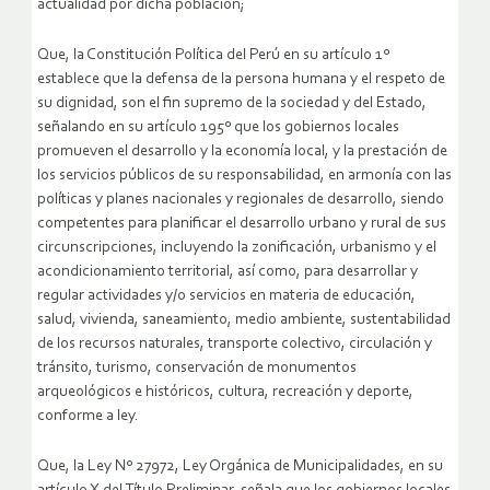
actualidad por dicha población;
Que, la Constitución Política del Perú en su artículo 1º
establece que la defensa de la persona humana y el respeto de
su dignidad, son el fin supremo de la sociedad y del Estado,
señalando en su artículo 195º que los gobiernos locales
promueven el desarrollo y la economía local, y la prestación de
los servicios públicos de su responsabilidad, en armonía con las
políticas y planes nacionales y regionales de desarrollo, siendo
competentes para planificar el desarrollo urbano y rural de sus
circunscripciones, incluyendo la zonificación, urbanismo y el
acondicionamiento territorial, así como, para desarrollar y
regular actividades y/o servicios en materia de educación,
salud, vivienda, saneamiento, medio ambiente, sustentabilidad
de los recursos naturales, transporte colectivo, circulación y
tránsito, turismo, conservación de monumentos
arqueológicos e históricos, cultura, recreación y deporte,
conforme a ley.
Que, la Ley Nº 27972, Ley Orgánica de Municipalidades, en su