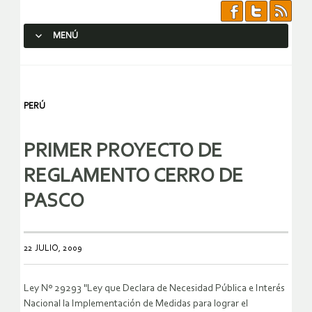
MENÚ
SALTAR AL CONTENIDO.
PERÚ
PRIMER PROYECTO DE
REGLAMENTO CERRO DE
PASCO
22 JULIO, 2009
Ley Nº 29293 "Ley que Declara de Necesidad Pública e Interés
Nacional la Implementación de Medidas para lograr el