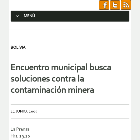
MENÚ
SALTAR AL CONTENIDO.
BOLIVIA
Encuentro municipal busca
soluciones contra la
contaminación minera
21 JUNIO, 2009
La Prensa
Hrs. 19:10