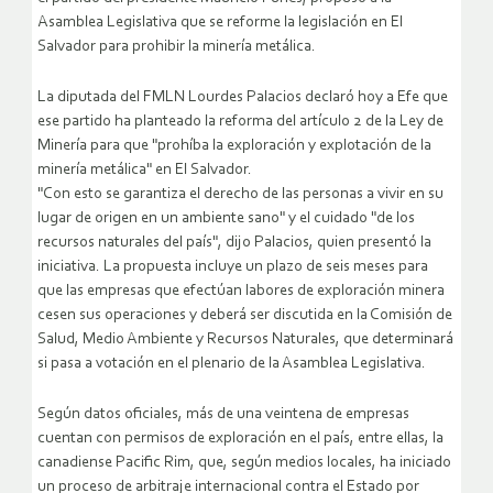
Asamblea Legislativa que se reforme la legislación en El
Salvador para prohibir la minería metálica.
La diputada del FMLN Lourdes Palacios declaró hoy a Efe que
ese partido ha planteado la reforma del artículo 2 de la Ley de
Minería para que "prohíba la exploración y explotación de la
minería metálica" en El Salvador.
"Con esto se garantiza el derecho de las personas a vivir en su
lugar de origen en un ambiente sano" y el cuidado "de los
recursos naturales del país", dijo Palacios, quien presentó la
iniciativa.
La propuesta incluye un plazo de seis meses para
que las empresas que efectúan labores de exploración minera
cesen sus operaciones y deberá ser discutida en la Comisión de
Salud, Medio Ambiente y Recursos Naturales, que determinará
si pasa a votación en el plenario de la Asamblea Legislativa.
Según datos oficiales, más de una veintena de empresas
cuentan con permisos de exploración en el país, entre ellas, la
canadiense Pacific Rim, que, según medios locales, ha iniciado
un proceso de arbitraje internacional contra el Estado por