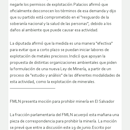
negarle los permisos de explotación.Palacios afirmó que
oficialmente desconocen los términos de esa demanda y dijo
que su partido está comprometido en el "resguardo de la
soberanía nacional y la salud de las personas", debido a los
daños al ambiente que puede causar esa actividad.
La diputada afirmó que la medida es una manera "efectiva"
para evitar que a corto plazo se puedan iniciar labores de
explotación de metales preciosos.Indicó que apoyan la
propuesta de distintas organizaciones ambientales que piden
la formulación de una nueva Ley de Minería, a partir de un
proceso de "estudio y análisis" de las diferentes modalidades de
esta actividad, como la explotación de minerales.
—————————————
FMLN presenta moción para prohibir minería en El Salvador
La fracción parlamentaria del FMLN acuerpó esta mañana una
pieza de correspondencia para prohibir la minería. La moción
se prevé que entre a discusión este 19 de junio.Escrito por