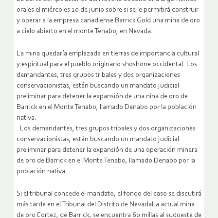
orales el miércoles 10 de junio sobre si se le permitirá construir
y operar a la empresa canadiense Barrick Gold una mina de oro
a cielo abierto en el monte Tenabo, en Nevada.
La mina quedaría emplazada en tierras de importancia cultural
y espiritual para el pueblo originario shoshone occidental. Los
demandantes, tres grupos tribales y dos organizaciones
conservacionistas, están buscando un mandato judicial
preliminar para detener la expansión de una nina de oro de
Barrick en el Monte Tenabo, llamado Denabo por la población
nativa.
.
Los demandantes, tres grupos tribales y dos organizaciones
conservacionistas, están buscando un mandato judicial
preliminar para detener la expansión de una operación minera
de oro de Barrick en el Monte Tenabo, llamado Denabo por la
población nativa.
Si el tribunal concede el mandato, el fondo del caso se discutirá
más tarde en el Tribunal del Distrito de NevadaLa actual mina
de oro Cortez, de Barrick, se encuentra 60 millas al sudoeste de