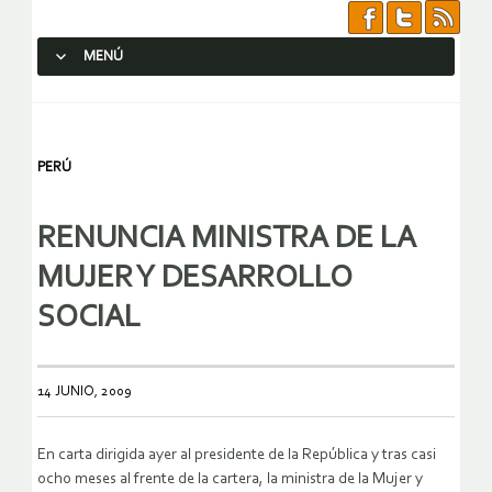
MENÚ
SALTAR AL CONTENIDO.
PERÚ
RENUNCIA MINISTRA DE LA
MUJER Y DESARROLLO
SOCIAL
14 JUNIO, 2009
En carta dirigida ayer al presidente de la República y tras casi
ocho meses al frente de la cartera, la ministra de la Mujer y