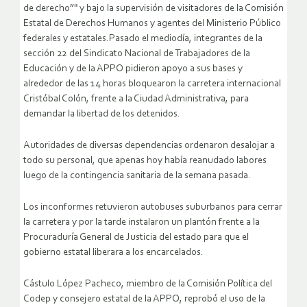
de derecho”" y bajo la supervisión de visitadores de la Comisión
Estatal de Derechos Humanos y agentes del Ministerio Público
federales y estatales.Pasado el mediodía, integrantes de la
sección 22 del Sindicato Nacional de Trabajadores de la
Educación y de la APPO pidieron apoyo a sus bases y
alrededor de las 14 horas bloquearon la carretera internacional
Cristóbal Colón, frente a la Ciudad Administrativa, para
demandar la libertad de los detenidos.
Autoridades de diversas dependencias ordenaron desalojar a
todo su personal, que apenas hoy había reanudado labores
luego de la contingencia sanitaria de la semana pasada.
Los inconformes retuvieron autobuses suburbanos para cerrar
la carretera y por la tarde instalaron un plantón frente a la
Procuraduría General de Justicia del estado para que el
gobierno estatal liberara a los encarcelados.
Cástulo López Pacheco, miembro de la Comisión Política del
Codep y consejero estatal de la APPO, reprobó el uso de la