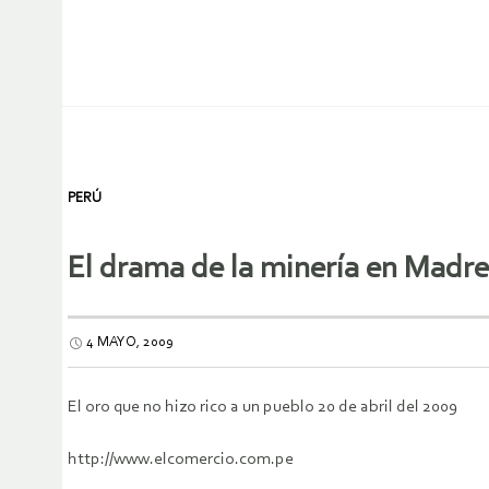
PERÚ
El drama de la minería en Madre
4 MAYO, 2009
El oro que no hizo rico a un pueblo 20 de abril del 2009
http://www.elcomercio.com.pe