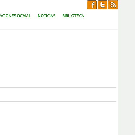
CACIONES OCMAL
NOTICIAS
BIBLIOTECA