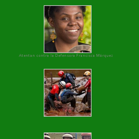
Atentan contra la Defensora Francisca Márquez