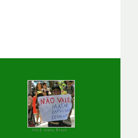
VALE mata, Brasil