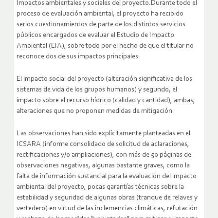
Impactos ambientales y sociales del proyecto.Durante todo el
proceso de evaluación ambiental, el proyecto ha recibido
serios cuestionamientos de parte de los distintos servicios
públicos encargados de evaluar el Estudio de Impacto
Ambiental (EIA), sobre todo por el hecho de que el titular no
reconoce dos de sus impactos principales:
El impacto social del proyecto (alteración significativa de los
sistemas de vida de los grupos humanos) y segundo, el
impacto sobre el recurso hídrico (calidad y cantidad), ambas,
alteraciones que no proponen medidas de mitigación.
Las observaciones han sido explícitamente planteadas en el
ICSARA (informe consolidado de solicitud de aclaraciones,
rectificaciones y/o ampliaciones), con más de 50 páginas de
observaciones negativas, algunas bastante graves, como la
falta de información sustancial para la evaluación del impacto
ambiental del proyecto, pocas garantías técnicas sobre la
estabilidad y seguridad de algunas obras (tranque de relaves y
vertedero) en virtud de las inclemencias climáticas, refutación