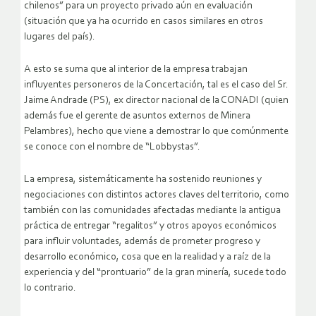
chilenos” para un proyecto privado aún en evaluación
(situación que ya ha ocurrido en casos similares en otros
lugares del país).
A esto se suma que al interior de la empresa trabajan
influyentes personeros de la Concertación, tal es el caso del Sr.
Jaime Andrade (PS), ex director nacional de la CONADI (quien
además fue el gerente de asuntos externos de Minera
Pelambres), hecho que viene a demostrar lo que comúnmente
se conoce con el nombre de “Lobbystas”.
La empresa, sistemáticamente ha sostenido reuniones y
negociaciones con distintos actores claves del territorio, como
también con las comunidades afectadas mediante la antigua
práctica de entregar “regalitos” y otros apoyos económicos
para influir voluntades, además de prometer progreso y
desarrollo económico, cosa que en la realidad y a raíz de la
experiencia y del “prontuario” de la gran minería, sucede todo
lo contrario.