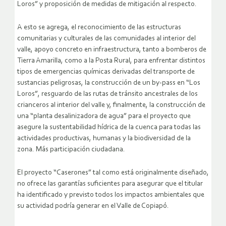
Loros” y proposición de medidas de mitigación al respecto.
A esto se agrega, el reconocimiento de las estructuras
comunitarias y culturales de las comunidades al interior del
valle, apoyo concreto en infraestructura, tanto a bomberos de
Tierra Amarilla, como a la Posta Rural, para enfrentar distintos
tipos de emergencias químicas derivadas del transporte de
sustancias peligrosas, la construcción de un by-pass en “Los
Loros”, resguardo de las rutas de tránsito ancestrales de los
crianceros al interior del valle y, finalmente, la construcción de
una “planta desalinizadora de agua” para el proyecto que
asegure la sustentabilidad hídrica de la cuenca para todas las
actividades productivas, humanas y la biodiversidad de la
zona. Más participación ciudadana.
El proyecto “Caserones” tal como está originalmente diseñado,
no ofrece las garantías suficientes para asegurar que el titular
ha identificado y previsto todos los impactos ambientales que
su actividad podría generar en el Valle de Copiapó.