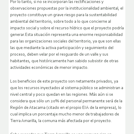
Por lo tanto, si no se incorporan las rectificaciones y
observaciones propuestas por la institucionalidad ambiental, el
proyecto constituye un grave riesgo para la sustentabilidad
ambiental del territorio, sobre todo a lo que concierne al
impacto social y sobre el recurso hídrico que el proyecto podría
generar.Esta situación representa una enorme responsabilidad
para las organizaciones sociales del territorio, ya que son ellas
las que mediante la activa participación y seguimiento del
proceso, deben velar por el resguardo de un valle y sus
habitantes, que históricamente han sabido subsistir de otras
actividades económicas de menor impacto.
Los beneficios de este proyecto son netamente privados, ya
que los recursos inyectados al sistema público se administran a
nivel central y poco quedan en las regiones. Más aún si se
considera que sólo un 20% del personal permanente será de la
Región de Atacama (citado en el propio EIA de la empresa), lo
cual implica un porcentaje mucho menor de trabajadores de
Tierra Amarilla, la comuna más afectada por el proyecto.