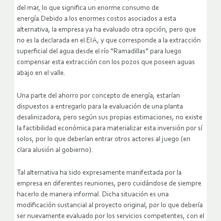
del mar, lo que significa un enorme consumo de
energía.Debido a los enormes costos asociados a esta
alternativa, la empresa ya ha evaluado otra opción, pero que
no es la declarada en el EIA, y que corresponde a la extracción
superficial del agua desde el río “Ramadillas” para luego
compensar esta extracción con los pozos que poseen aguas
abajo en el valle.
Una parte del ahorro por concepto de energía, estarían
dispuestos a entregarlo para la evaluación de una planta
desalinizadora, pero según sus propias estimaciones, no existe
la factibilidad económica para materializar esta inversión por sí
solos, por lo que deberían entrar otros actores al juego (en
clara alusión al gobierno).
Tal alternativa ha sido expresamente manifestada por la
empresa en diferentes reuniones, pero cuidándose de siempre
hacerlo de manera informal. Dicha situación es una
modificación sustancial al proyecto original, por lo que debería
ser nuevamente evaluado por los servicios competentes, con el