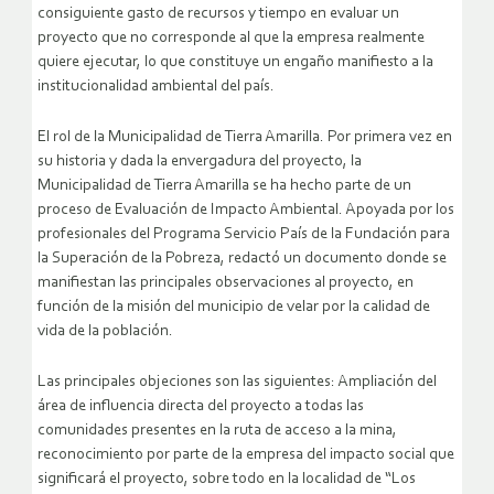
consiguiente gasto de recursos y tiempo en evaluar un
proyecto que no corresponde al que la empresa realmente
quiere ejecutar, lo que constituye un engaño manifiesto a la
institucionalidad ambiental del país.
El rol de la Municipalidad de Tierra Amarilla. Por primera vez en
su historia y dada la envergadura del proyecto, la
Municipalidad de Tierra Amarilla se ha hecho parte de un
proceso de Evaluación de Impacto Ambiental. Apoyada por los
profesionales del Programa Servicio País de la Fundación para
la Superación de la Pobreza, redactó un documento donde se
manifiestan las principales observaciones al proyecto, en
función de la misión del municipio de velar por la calidad de
vida de la población.
Las principales objeciones son las siguientes: Ampliación del
área de influencia directa del proyecto a todas las
comunidades presentes en la ruta de acceso a la mina,
reconocimiento por parte de la empresa del impacto social que
significará el proyecto, sobre todo en la localidad de “Los