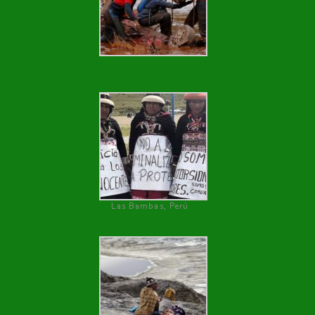
Las Bambas, Perú