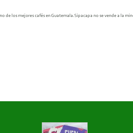
uno de los mejores cafés en Guatemala.Sipacapa no se vende a la mine