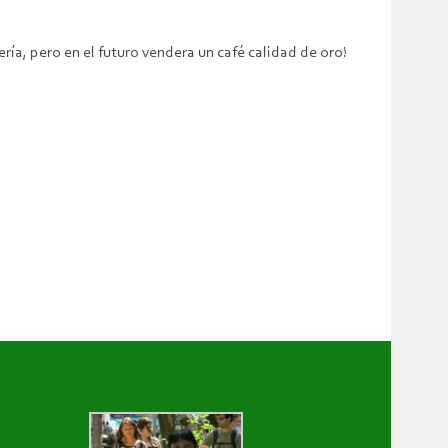
ría, pero en el futuro vendera un café calidad de oro!