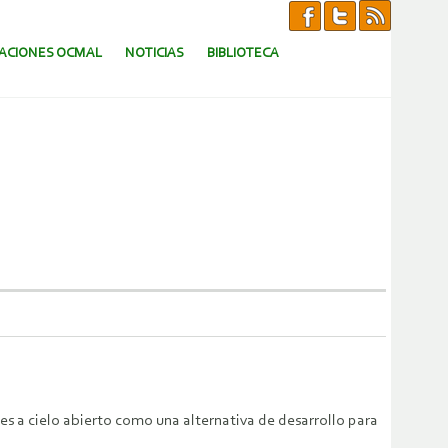
CACIONES OCMAL
NOTICIAS
BIBLIOTECA
es a cielo abierto como una alternativa de desarrollo para