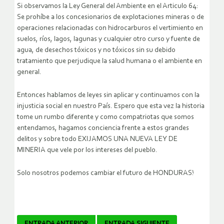
Si observamos la Ley General del Ambiente en el Articulo 64:
Se prohíbe a los concesionarios de explotaciones mineras o de
operaciones relacionadas con hidrocarburos el vertimiento en
suelos, ríos, lagos, lagunas y cualquier otro curso y fuente de
agua, de desechos tóxicos y no tóxicos sin su debido
tratamiento que perjudique la salud humana o el ambiente en
general.
Entonces hablamos de leyes sin aplicar y continuamos con la
injusticia social en nuestro País. Espero que esta vez la historia
tome un rumbo diferente y como compatriotas que somos
entendamos, hagamos conciencia frente a estos grandes
delitos y sobre todo EXIJAMOS UNA NUEVA LEY DE
MINERIA que vele por los intereses del pueblo.
Solo nosotros podemos cambiar el futuro de HONDURAS!