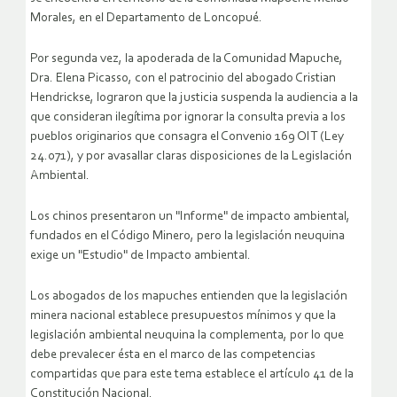
Morales, en el Departamento de Loncopué.
Por segunda vez, la apoderada de la Comunidad Mapuche,
Dra. Elena Picasso, con el patrocinio del abogado Cristian
Hendrickse, lograron que la justicia suspenda la audiencia a la
que consideran ilegítima por ignorar la consulta previa a los
pueblos originarios que consagra el Convenio 169 OIT (Ley
24.071), y por avasallar claras disposiciones de la Legislación
Ambiental.
Los chinos presentaron un "Informe" de impacto ambiental,
fundados en el Código Minero, pero la legislación neuquina
exige un "Estudio" de Impacto ambiental.
Los abogados de los mapuches entienden que la legislación
minera nacional establece presupuestos mínimos y que la
legislación ambiental neuquina la complementa, por lo que
debe prevalecer ésta en el marco de las competencias
compartidas que para este tema establece el artículo 41 de la
Constitución Nacional.