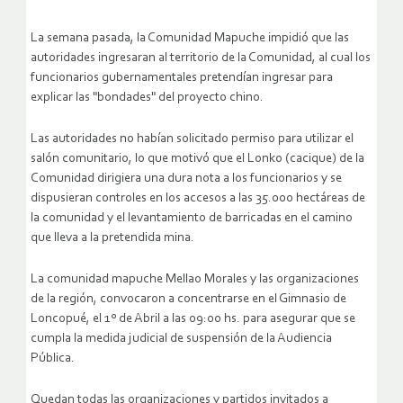
La semana pasada, la Comunidad Mapuche impidió que las
autoridades ingresaran al territorio de la Comunidad, al cual los
funcionarios gubernamentales pretendían ingresar para
explicar las "bondades" del proyecto chino.
Las autoridades no habían solicitado permiso para utilizar el
salón comunitario, lo que motivó que el Lonko (cacique) de la
Comunidad dirigiera una dura nota a los funcionarios y se
dispusieran controles en los accesos a las 35.000 hectáreas de
la comunidad y el levantamiento de barricadas en el camino
que lleva a la pretendida mina.
La comunidad mapuche Mellao Morales y las organizaciones
de la región, convocaron a concentrarse en el Gimnasio de
Loncopué, el 1º de Abril a las 09:00 hs. para asegurar que se
cumpla la medida judicial de suspensión de la Audiencia
Pública.
Quedan todas las organizaciones y partidos invitados a