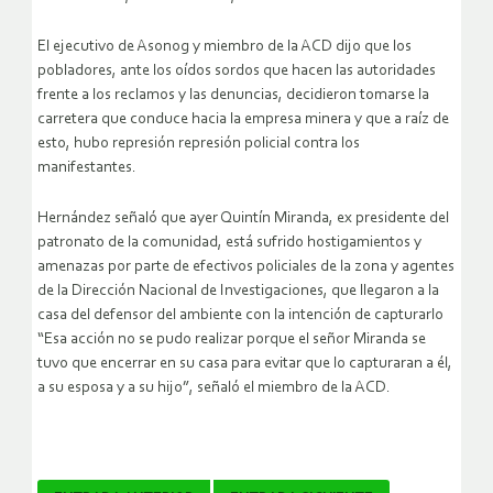
El ejecutivo de Asonog y miembro de la ACD dijo que los
pobladores, ante los oídos sordos que hacen las autoridades
frente a los reclamos y las denuncias, decidieron tomarse la
carretera que conduce hacia la empresa minera y que a raíz de
esto, hubo represión represión policial contra los
manifestantes.
Hernández señaló que ayer Quintín Miranda, ex presidente del
patronato de la comunidad, está sufrido hostigamientos y
amenazas por parte de efectivos policiales de la zona y agentes
de la Dirección Nacional de Investigaciones, que llegaron a la
casa del defensor del ambiente con la intención de capturarlo
“Esa acción no se pudo realizar porque el señor Miranda se
tuvo que encerrar en su casa para evitar que lo capturaran a él,
a su esposa y a su hijo”, señaló el miembro de la ACD.