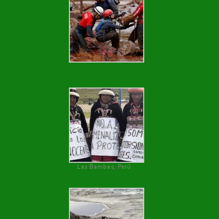
Las Bambas, Perú