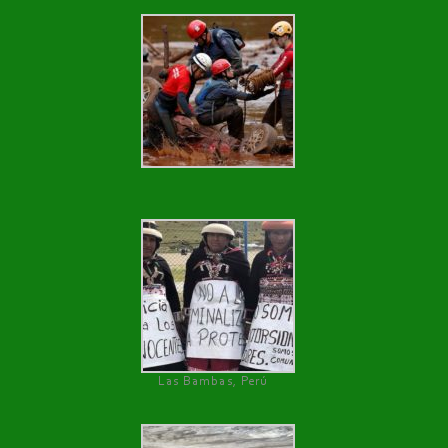
Las Bambas, Perú