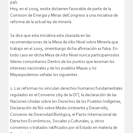
país.
Hoy, en el 2009, existe dictamen favorable de parte de la
Comision de Energia y Minas delCongreso a una iniciativa de
reforma de la actual ley de minería.
Se dice que esta iniciativa esta 1basada en las
recomendaciones de la Mesa de Alto Nivel sobre Minería que
trabajo en el 2005, sinembargo dicha afirmación es falsa. En
todo caso en dicha Mesa de Alto Nivel nunca participamoslos
líderes comunitarios.Dentro de los puntos que lesionan los
intereses nacionales y de los pueblos Mayas y no
Mayaspodemos señalar los siguientes:
1. Las reformas no vinculan derechos humanos fundamentales
regulados en el Convenio 169 de la OIT, la declaración de las
Naciones Unidas sobre los Derechos de los Pueblos Indígenas,
Declaración de Río sobre Medio Ambiente y Desarrollo,
Convenio de Diversidad Biológica, el Pacto Internacional de
Derechos Económicos, Sociales y Culturales, y, otros
convenios o tratados ratificados por el Estado en materia de