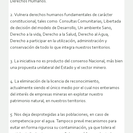
Derechos Humanos.
2. Vulnera derechos humanos fundamentales de carácter
constitucional, tales como: Consultas Comunitarias, Libertada
de decisión del modelo de Desarrollo, Un ambiente Sano,
Derecho a la vida, Derecho a la Salud, Derecho al Agua,
Derecho a participar en la utilización, administración y
conservación de todo lo que integra nuestros territorios.
3. La iniciativa no es producto del consenso Nacional, más bien
una propuesta unilateral del Estado y el sector minero.
4. La eliminación de la licencia de reconocimiento,
actualmente siendo el único medio por el cual nos enteramos
del interés de empresas mineras en explotar nuestro
patrimonio natural, en nuestros territorios.
5. Nos deja desprotegidas a las poblaciones, en caso de
competencia por el agua. Tampoco prevé mecanismos para
evitar en forma rigurosa su contaminación, ya que tolera el