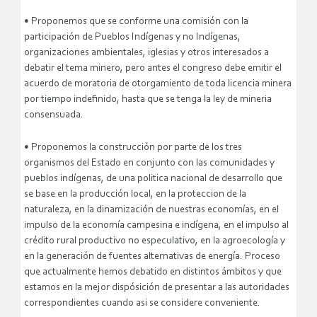
• Proponemos que se conforme una comisión con la
participación de Pueblos Indígenas y no Indígenas,
organizaciones ambientales, iglesias y otros interesados a
debatir el tema minero, pero antes el congreso debe emitir el
acuerdo de moratoria de otorgamiento de toda licencia minera
por tiempo indefinido, hasta que se tenga la ley de mineria
consensuada.
• Proponemos la construcción por parte de los tres
organismos del Estado en conjunto con las comunidades y
pueblos indígenas, de una politica nacional de desarrollo que
se base en la producción local, en la proteccion de la
naturaleza, en la dinamización de nuestras economías, en el
impulso de la economía campesina e indígena, en el impulso al
crédito rural productivo no especulativo, en la agroecología y
en la generación de fuentes alternativas de energía. Proceso
que actualmente hemos debatido en distintos ámbitos y que
estamos en la mejor dispósición de presentar a las autoridades
correspondientes cuando asi se considere conveniente.