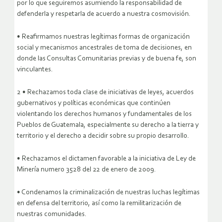
por lo que seguiremos asumiendo la responsabilidad de
defenderla y respetarla de acuerdo a nuestra cosmovisión.
• Reafirmamos nuestras legítimas formas de organización
social y mecanismos ancestrales de toma de decisiones, en
donde las Consultas Comunitarias previas y de buena fe, son
vinculantes.
2 • Rechazamos toda clase de iniciativas de leyes, acuerdos
gubernativos y políticas económicas que continúen
violentando los derechos humanos y fundamentales de los
Pueblos de Guatemala, especialmente su derecho a la tierra y
territorio y el derecho a decidir sobre su propio desarrollo.
• Rechazamos el dictamen favorable a la iniciativa de Ley de
Minería numero 3528 del 22 de enero de 2009.
• Condenamos la criminalización de nuestras luchas legítimas
en defensa del territorio, así como la remilitarización de
nuestras comunidades.