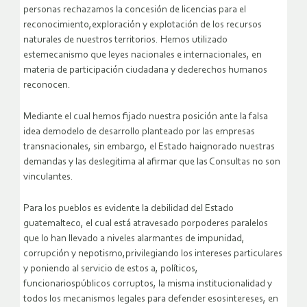
personas rechazamos la concesión de licencias para el
reconocimiento,exploración y explotación de los recursos
naturales de nuestros territorios. Hemos utilizado
estemecanismo que leyes nacionales e internacionales, en
materia de participación ciudadana y dederechos humanos
reconocen.
Mediante el cual hemos fijado nuestra posición ante la falsa
idea demodelo de desarrollo planteado por las empresas
transnacionales, sin embargo, el Estado haignorado nuestras
demandas y las deslegitima al afirmar que las Consultas no son
vinculantes.
Para los pueblos es evidente la debilidad del Estado
guatemalteco, el cual está atravesado porpoderes paralelos
que lo han llevado a niveles alarmantes de impunidad,
corrupción y nepotismo,privilegiando los intereses particulares
y poniendo al servicio de estos a, políticos,
funcionariospúblicos corruptos, la misma institucionalidad y
todos los mecanismos legales para defender esosintereses, en