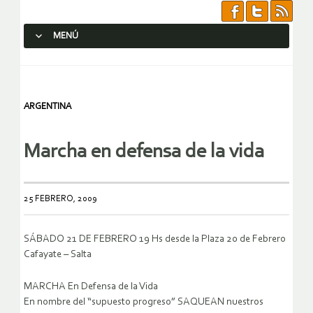
MENÚ
SALTAR AL CONTENIDO.
ARGENTINA
Marcha en defensa de la vida
25 FEBRERO, 2009
SÁBADO 21 DE FEBRERO 19 Hs desde la Plaza 20 de Febrero
Cafayate – Salta
MARCHA En Defensa de la Vida
En nombre del “supuesto progreso” SAQUEAN nuestros