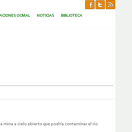
CACIONES OCMAL
NOTICIAS
BIBLIOTECA
 mina a cielo abierto que podría contaminar el río