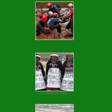
Las Bambas, Perú