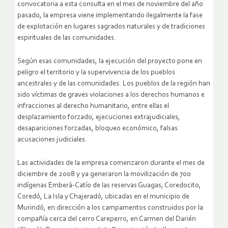
convocatoria a esta consulta en el mes de noviembre del año
pasado, la empresa viene implementando ilegalmente la fase
de explotación en lugares sagrados naturales y de tradiciones
espirituales de las comunidades.
Según esas comunidades, la ejecución del proyecto pone en
peligro el territorio y la supervivencia de los pueblos
ancestrales y de las comunidades. Los pueblos de la región han
sido víctimas de graves violaciones a los derechos humanos e
infracciones al derecho humanitario, entre ellas el
desplazamiento forzado, ejecuciones extrajudiciales,
desapariciones forzadas, bloqueo económico, falsas
acusaciones judiciales.
Las actividades de la empresa comenzaron durante el mes de
diciembre de 2008 y ya generaron la movilización de 700
indígenas Emberá-Catío de las reservas Guagas, Coredocito,
Coredó, La Isla y Chajeradó, ubicadas en el municipio de
Murindó, en dirección a los campamentos construidos por la
compañía cerca del cerro Careperro, en Carmen del Darién